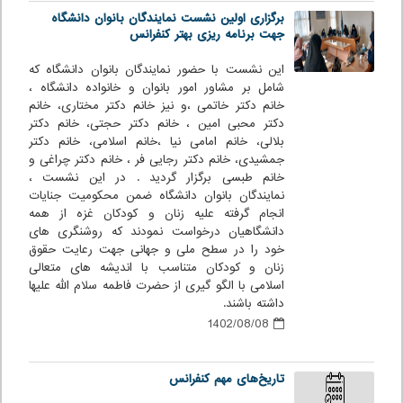
برگزاری اولین نشست نمایندگان بانوان دانشگاه
جهت برنامه ریزی بهتر کنفرانس
این نشست با حضور نمایندگان بانوان دانشگاه که
شامل بر مشاور امور بانوان و خانواده دانشگاه ،
خانم دکتر خاتمی ،و نیز خانم دکتر مختاری، خانم
دکتر محبی امین ، خانم دکتر حجتی، خانم دکتر
بلالی، خانم امامی نیا ،خانم اسلامی، خانم دکتر
جمشیدی، خانم دکتر رجایی فر ، خانم دکتر چراغی و
خانم طبسی برگزار گردید . در این نشست ،
نمایندگان بانوان دانشگاه ضمن محکومیت جنایات
انجام گرفته علیه زنان و کودکان غزه از همه
دانشگاهیان درخواست نمودند که روشنگری های
خود را در سطح ملی و جهانی جهت رعایت حقوق
زنان و کودکان متناسب با اندیشه های متعالی
اسلامی با الگو گیری از حضرت فاطمه سلام الله علیها
داشته باشند.
1402/08/08
تاریخ‌های مهم کنفرانس