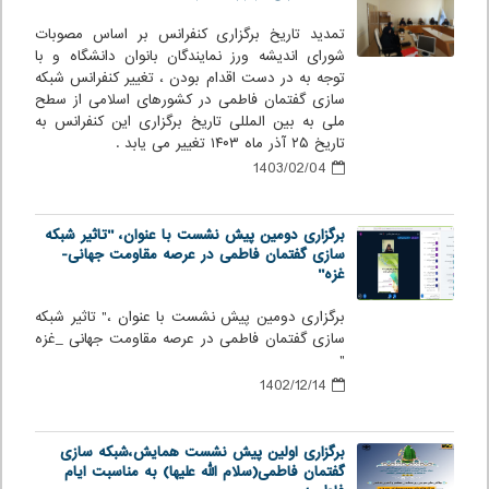
تمدید تاریخ برگزاری کنفرانس بر اساس مصوبات
شورای اندیشه ورز نمایندگان بانوان دانشگاه و با
توجه به در دست اقدام بودن ، تغییر کنفرانس شبکه
سازی گفتمان فاطمی در کشورهای اسلامی از سطح
ملی به بین المللی تاریخ برگزاری این کنفرانس به
تاریخ ۲۵ آذر ماه ۱۴۰۳ تغییر می یابد .
1403/02/04
برگزاری دومین پیش نشست با عنوان، "تاثیر شبکه
سازی گفتمان فاطمی در عرصه مقاومت جهانی-
غزه"
برگزاری دومین پیش نشست با عنوان ،" تاثیر شبکه
سازی گفتمان فاطمی در عرصه مقاومت جهانی _غزه
"
1402/12/14
برگزاری اولین پیش نشست همایش،شبکه سازی
گفتمان فاطمی(سلام الله علیها) به مناسبت ایام