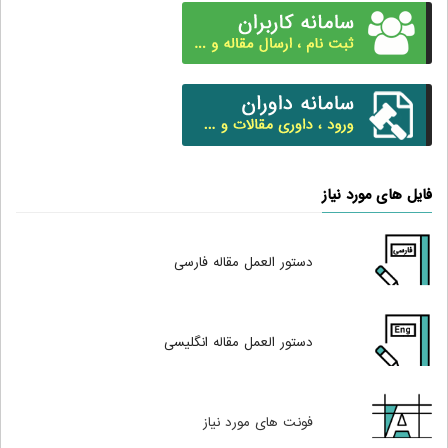
فایل های مورد نیاز
دستور العمل مقاله فارسی
دستور العمل مقاله انگلیسی
فونت های مورد نیاز