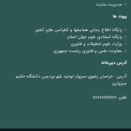
مدیریت سایت
پیوند ها
پایگاه اطلاع رسانی همایشها و کنفرانس های کشور
پایگاه استنادی علوم جهان اسلام
وزارت علوم تحقیقات و فناوری
معاونت علمی و فناوری ریاست جمهوری
آدرس دبیرخانه
آدرس : خراسان رضوی-سبزوار-توحید شهر-پردیس دانشگاه حکیم
سبزواری
تلفن: 05144012604