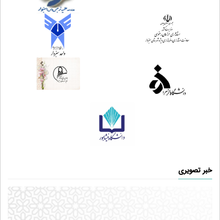
خبر تصویری
2