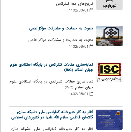
تاریخ‌های مهم کنفرانس
1402/08/01
دعوت به حمایت و مشارکت مراکز علمی
دعوت به حمایت و مشارکت مراکز علمی
1402/08/01
نمایه‌سازی مقالات کنفرانس در پایگاه استنادی علوم
جهان اسلام (ISC)
نمایه‌سازی مقالات کنفرانس در پایگاه استنادی علوم
جهان اسلام (ISC)
1402/08/01
آغاز به کار دبیرخانه کنفرانس ملی «شبکه سازی
گفتمان فاطمی سلام الله علیها در کشورهای اسلامی
آغاز به کار دبیرخانه کنفرانس ملی «شبکه سازی