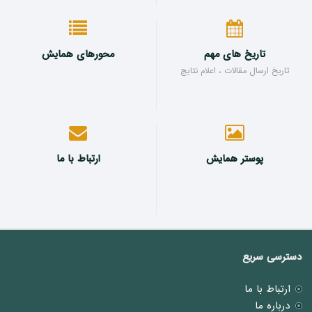
تاریخ های مهم
محورهای همایش
تاریخ ارسال مقالات ، اعلام نتایج
پوستر همایش
ارتباط با ما
دسترسی سریع
ارتباط با ما
درباره ما