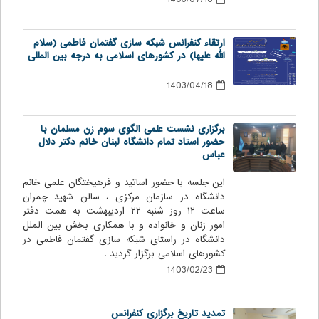
ارتقاء کنفرانس شبکه سازی گفتمان فاطمی (سلام
الله علیها) در کشورهای اسلامی به درجه بین المللی
1403/04/18
برگزاری نشست علمی الگوی سوم زن مسلمان با
حضور استاد تمام دانشگاه لبنان خانم دکتر دلال
عباس
این جلسه با حضور اساتید و فرهیختگان علمی خانم
دانشگاه در سازمان مرکزی ، سالن شهید چمران
ساعت ۱۲ روز شنبه ۲۲ اردیبهشت به همت دفتر
امور زنان و خانواده و با همکاری بخش بین الملل
دانشگاه در راستای شبکه سازی گفتمان فاطمی در
کشورهای اسلامی برگزار گردید .
1403/02/23
تمدید تاریخ برگزاری کنفرانس