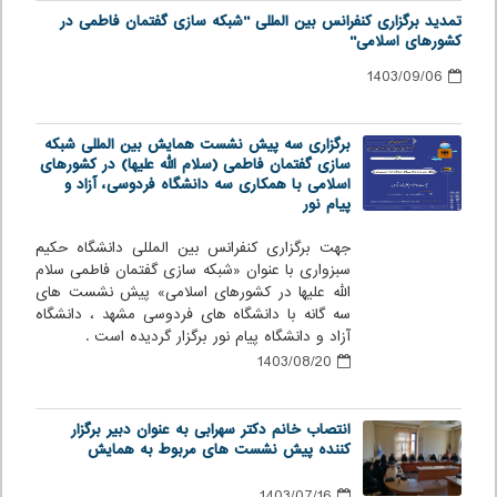
تمدید برگزاری کنفرانس بین المللی "شبکه سازی گفتمان فاطمی در
کشورهای اسلامی"
1403/09/06
برگزاری سه پیش نشست همایش بین المللی شبکه
سازی گفتمان فاطمی (سلام الله علیها) در کشورهای
اسلامی با همکاری سه دانشگاه فردوسی، آزاد و
پیام نور
جهت برگزاری کنفرانس بین المللی دانشگاه حکیم
سبزواری با عنوان «شبکه سازی گفتمان فاطمی سلام
الله علیها در کشورهای اسلامی» پیش نشست های
سه گانه با دانشگاه های فردوسی مشهد ، دانشگاه
آزاد و دانشگاه پیام نور برگزار گردیده است .
1403/08/20
انتصاب خانم دکتر سهرابی به عنوان دبیر برگزار
کننده پیش نشست های مربوط به همایش
1403/07/16