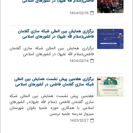
فاطمی(سلام الله علیها) در کشورهای اسلامی
1404/02/15
برگزاری همایش بین المللی شبکه سازی گفتمان
فاطمی(سلام الله علیها) در کشورهای اسلامی
برگزاری همایش بین المللی شبکه سازی گفتمان
فاطمی(سلام الله علیها) در کشورهای اسلامی
1404/02/14
برگزاری هفتمین پیش نشست همایش بین المللی
شبکه سازی گفتمان فاطمی در کشورهای اسلامی
هفتمین پیش نشست همایش بین المللی شبکه
سازی گفتمان فاطمی (سلام الله علیها)در کشورهای
اسلامی با همکاری حوزه علمیه بانوان شهرستان
سبزوار مدرسه علمیه نرجس
1403/12/27