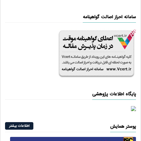
سامانه احراز اصالت گواهینامه
پایگاه اطلاعات پژوهشی
پوستر همایش
اطلاعات بیشتر