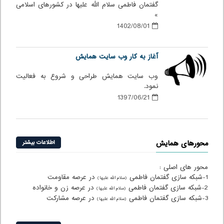
گفتمان فاطمی سلام الله علیها در کشورهای اسلامی
»
1402/08/01
آغاز به کار وب سایت همایش
وب سایت همایش طراحی و شروع به فعالیت
نمود.
1397/06/21
محورهای همایش
اطلاعات بیشتر
محور های اصلی :
1-شبکه سازی گفتمان فاطمی
در عرصه مقاومت
(سلام الله علیها)
2-شبکه سازی گفتمان فاطمی
در عرصه زن و خانواده
(سلام الله علیها)
3-شبکه سازی گفتمان فاطمی
در عرصه مشارکت
(سلام الله علیها)