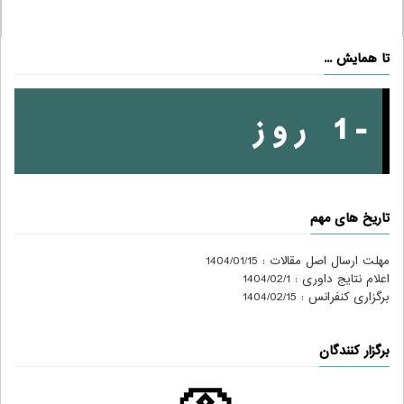
تا همایش ...
-1 روز
تاریخ های مهم
مهلت ارسال اصل مقالات : 1404/01/15
اعلام نتایج داوری : 1404/02/1
برگزاری کنفرانس : 1404/02/15
برگزار کنندگان