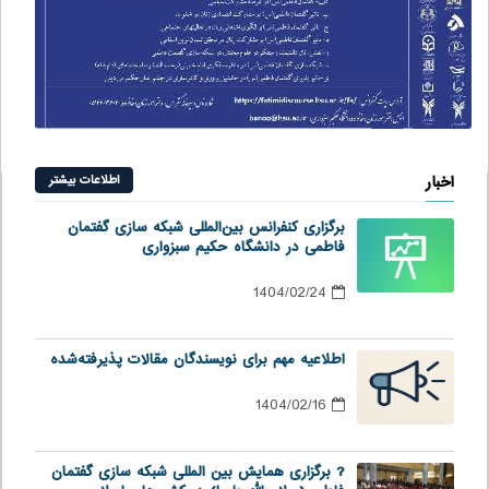
اخبار
اطلاعات بیشتر
برگزاری کنفرانس بین‌المللی شبکه سازی گفتمان
فاطمی در دانشگاه حکیم سبزواری
1404/02/24
اطلاعیه مهم برای نویسندگان مقالات پذیرفته‌شده
1404/02/16
? برگزاری همایش بین المللی شبکه سازی گفتمان